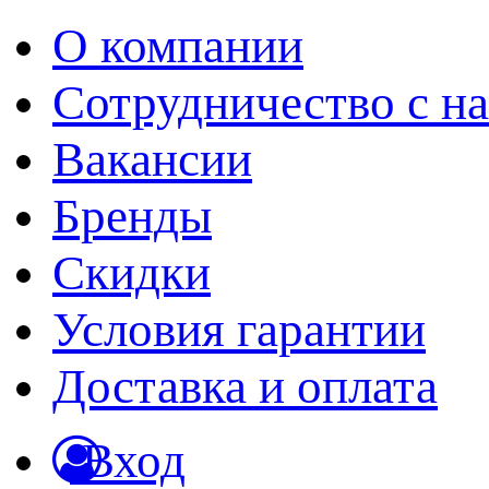
О компании
Сотрудничество с н
Вакансии
Бренды
Скидки
Условия гарантии
Доставка и оплата
Вход