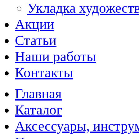
Укладка художеств
Акции
Статьи
Наши работы
Контакты
Главная
Каталог
Аксессуары, инстру