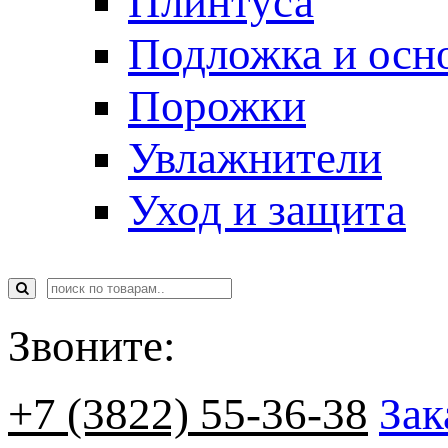
Плинтуса
Подложка и осн
Порожки
Увлажнители
Уход и защита
Звоните:
+7 (3822) 55-36-38
Зак