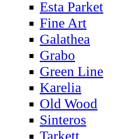
Esta Parket
Fine Art
Galathea
Grabo
Green Line
Karelia
Old Wood
Sinteros
Tarkett