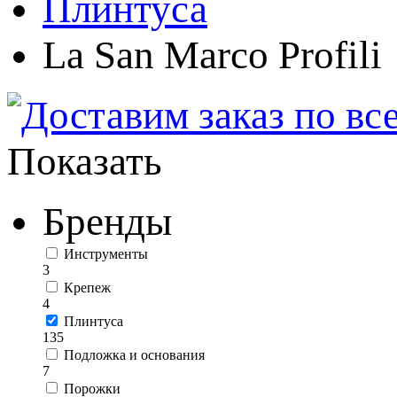
Плинтуса
La San Marco Profili
Показать
Бренды
Инструменты
3
Крепеж
4
Плинтуса
135
Подложка и основания
7
Порожки