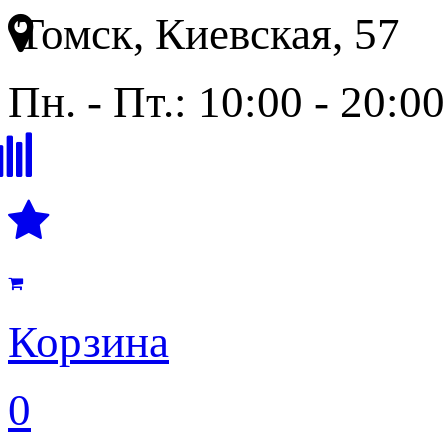
Томск, Киевская, 57
Пн. - Пт.: 10:00 - 20:00
Корзина
0