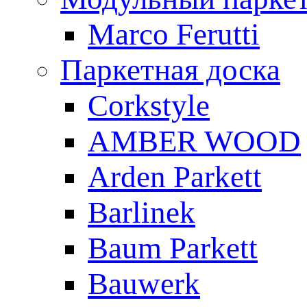
Marco Ferutti
Паркетная доска
Corkstyle
AMBER WOOD
Arden Parkett
Barlinek
Baum Parkett
Bauwerk