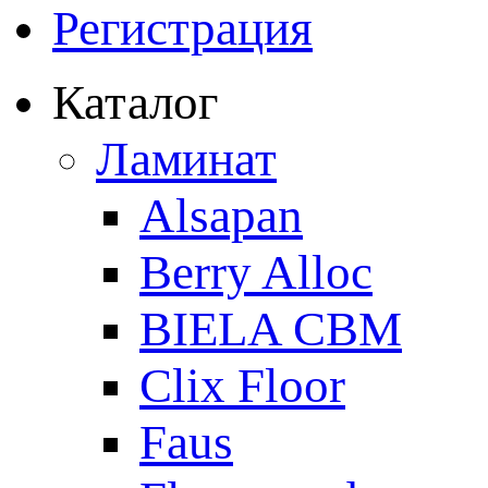
Регистрация
Каталог
Ламинат
Alsapan
Berry Alloc
BIELA CBM
Clix Floor
Faus