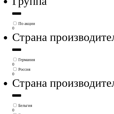
Группа
По акции
0
Страна производите
Германия
0
Россия
0
Страна производите
Бельгия
0