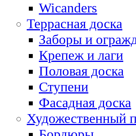
Wicanders
Террасная доска
Заборы и ограж
Крепеж и лаги
Половая доска
Ступени
Фасадная доска
Художественный п
Бордюры