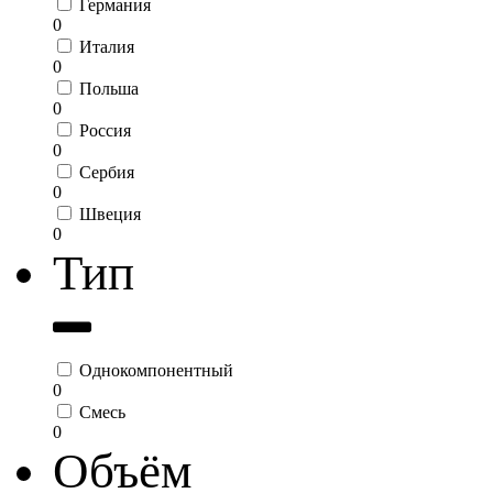
Германия
0
Италия
0
Польша
0
Россия
0
Сербия
0
Швеция
0
Тип
Однокомпонентный
0
Смесь
0
Объём