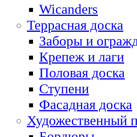
Wicanders
Террасная доска
Заборы и ограж
Крепеж и лаги
Половая доска
Ступени
Фасадная доска
Художественный п
Бордюры