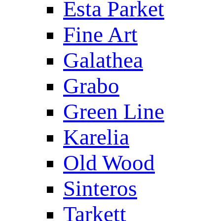
Esta Parket
Fine Art
Galathea
Grabo
Green Line
Karelia
Old Wood
Sinteros
Tarkett