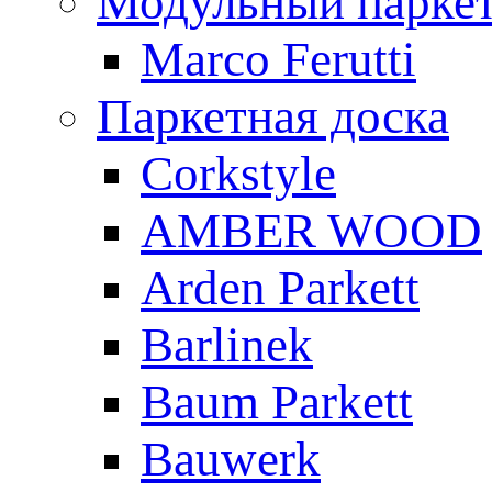
Модульный парке
Marco Ferutti
Паркетная доска
Corkstyle
AMBER WOOD
Arden Parkett
Barlinek
Baum Parkett
Bauwerk