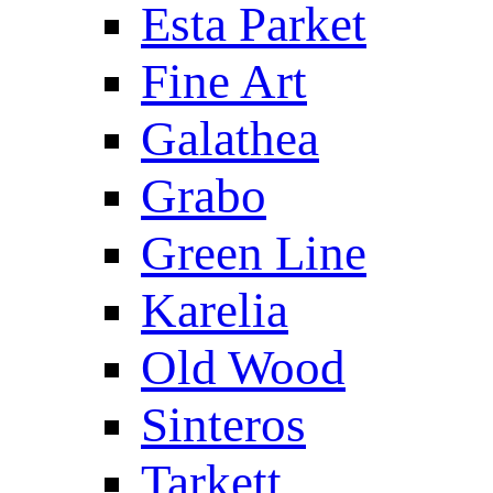
Esta Parket
Fine Art
Galathea
Grabo
Green Line
Karelia
Old Wood
Sinteros
Tarkett