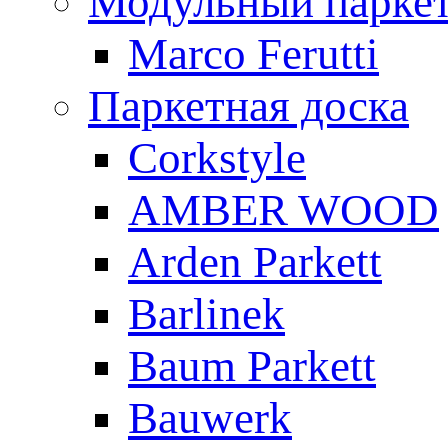
Модульный парке
Marco Ferutti
Паркетная доска
Corkstyle
AMBER WOOD
Arden Parkett
Barlinek
Baum Parkett
Bauwerk