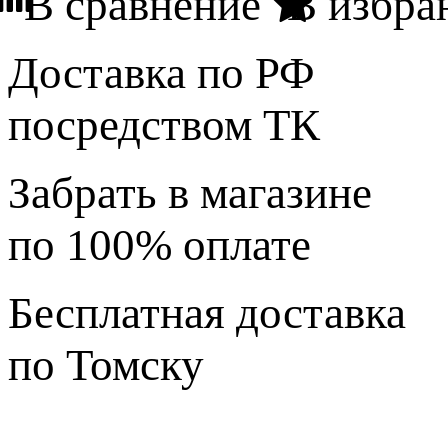
В сравнение
В избра
Доставка по РФ
посредством ТК
Забрать в магазине
по 100% оплате
Бесплатная доставка
по Томску