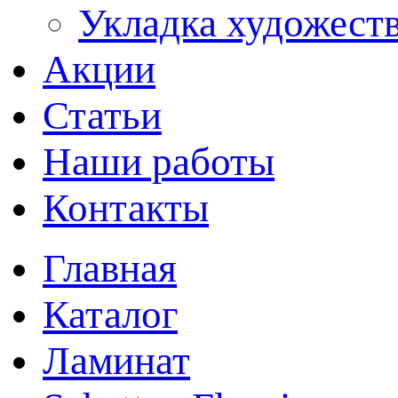
Укладка художеств
Акции
Статьи
Наши работы
Контакты
Главная
Каталог
Ламинат