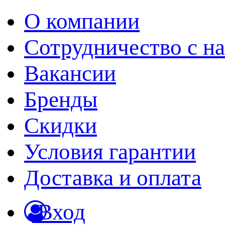
О компании
Сотрудничество с н
Вакансии
Бренды
Скидки
Условия гарантии
Доставка и оплата
Вход