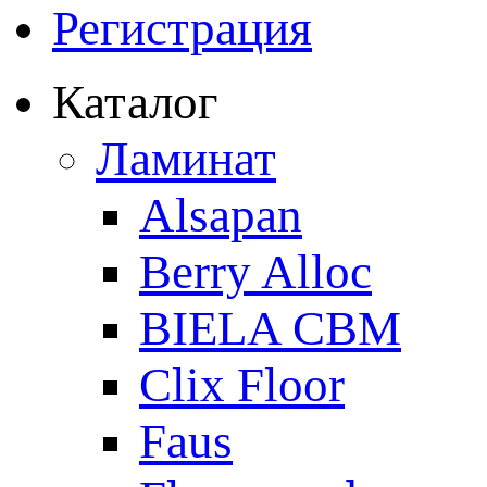
Регистрация
Каталог
Ламинат
Alsapan
Berry Alloc
BIELA CBM
Clix Floor
Faus