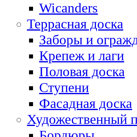
Wicanders
Террасная доска
Заборы и ограж
Крепеж и лаги
Половая доска
Ступени
Фасадная доска
Художественный п
Бордюры