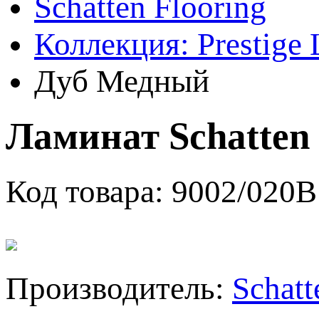
Schatten Flooring
Коллекция: Prestige 
Дуб Медный
Ламинат Schatten
Код товара:
9002/020В
Производитель:
Schatt