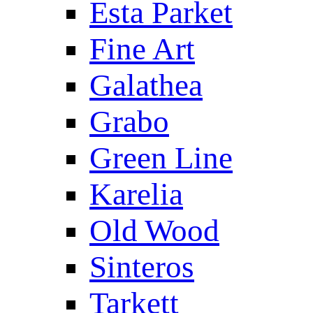
Esta Parket
Fine Art
Galathea
Grabo
Green Line
Karelia
Old Wood
Sinteros
Tarkett