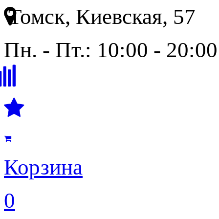
Томск, Киевская, 57
Пн. - Пт.: 10:00 - 20:00
Корзина
0