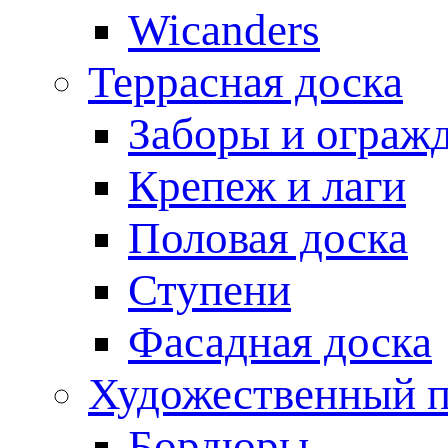
Wicanders
Террасная доска
Заборы и ограж
Крепеж и лаги
Половая доска
Ступени
Фасадная доска
Художественный п
Бордюры