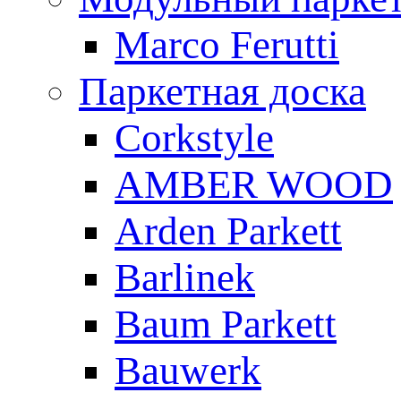
Marco Ferutti
Паркетная доска
Corkstyle
AMBER WOOD
Arden Parkett
Barlinek
Baum Parkett
Bauwerk