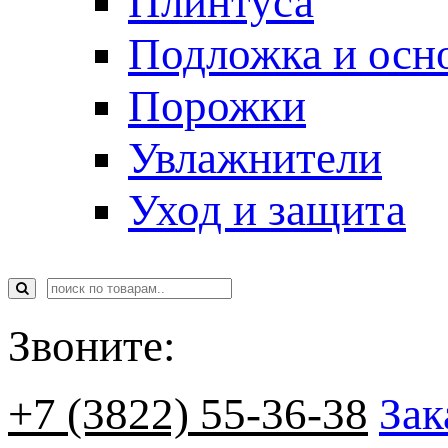
Плинтуса
Подложка и осн
Порожки
Увлажнители
Уход и защита
Звоните:
+7 (3822) 55-36-38
Зак