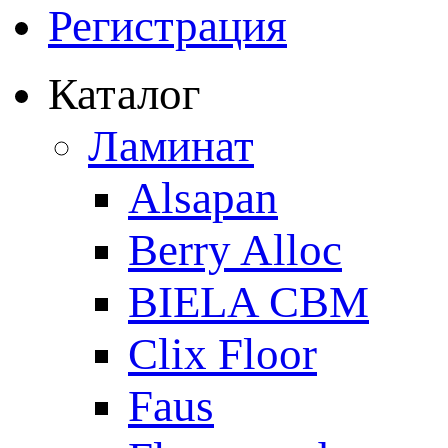
Регистрация
Каталог
Ламинат
Alsapan
Berry Alloc
BIELA CBM
Clix Floor
Faus