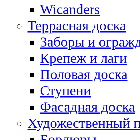
Wicanders
Террасная доска
Заборы и ограж
Крепеж и лаги
Половая доска
Ступени
Фасадная доска
Художественный п
Бордюры