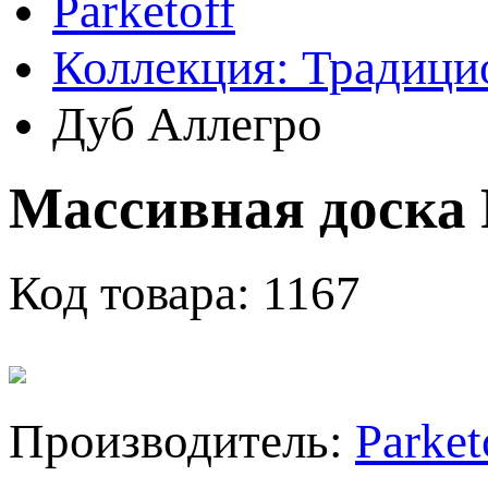
Parketoff
Коллекция: Традици
Дуб Аллегро
Массивная доска 
Код товара:
1167
Производитель:
Parket