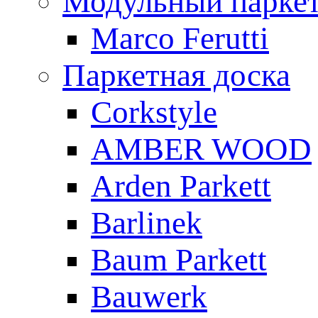
Модульный парке
Marco Ferutti
Паркетная доска
Corkstyle
AMBER WOOD
Arden Parkett
Barlinek
Baum Parkett
Bauwerk