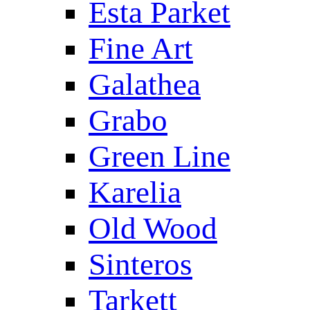
Esta Parket
Fine Art
Galathea
Grabo
Green Line
Karelia
Old Wood
Sinteros
Tarkett