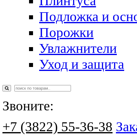
Плинтуса
Подложка и осн
Порожки
Увлажнители
Уход и защита
Звоните:
+7 (3822) 55-36-38
Зак