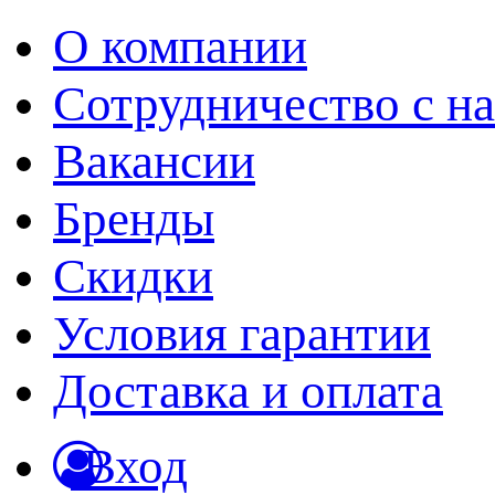
О компании
Сотрудничество с н
Вакансии
Бренды
Скидки
Условия гарантии
Доставка и оплата
Вход