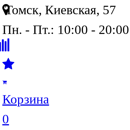
Томск, Киевская, 57
Пн. - Пт.: 10:00 - 20:00
Корзина
0