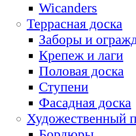
Wicanders
Террасная доска
Заборы и ограж
Крепеж и лаги
Половая доска
Ступени
Фасадная доска
Художественный п
Бордюры