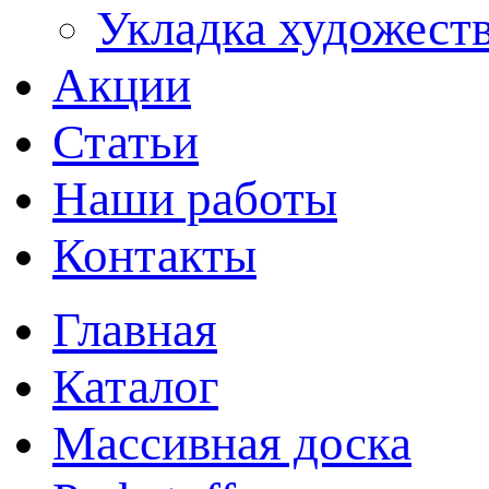
Укладка художеств
Акции
Статьи
Наши работы
Контакты
Главная
Каталог
Массивная доска