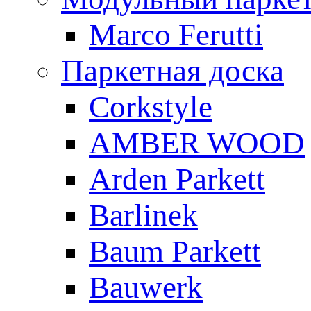
Marco Ferutti
Паркетная доска
Corkstyle
AMBER WOOD
Arden Parkett
Barlinek
Baum Parkett
Bauwerk