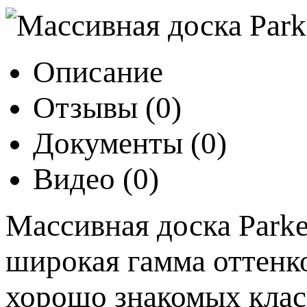
Описание
Отзывы
(0)
Документы
(0)
Видео
(0)
Массивная доска Parke
широкая гамма оттенк
хорошо знакомых клас