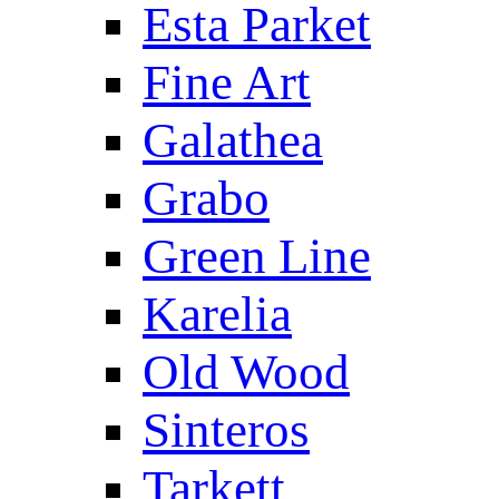
Esta Parket
Fine Art
Galathea
Grabo
Green Line
Karelia
Old Wood
Sinteros
Tarkett