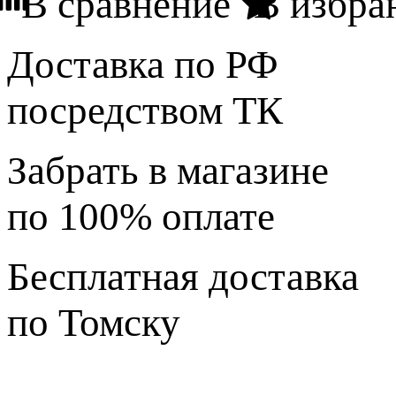
В сравнение
В избра
Доставка по РФ
посредством ТК
Забрать в магазине
по 100% оплате
Бесплатная доставка
по Томску