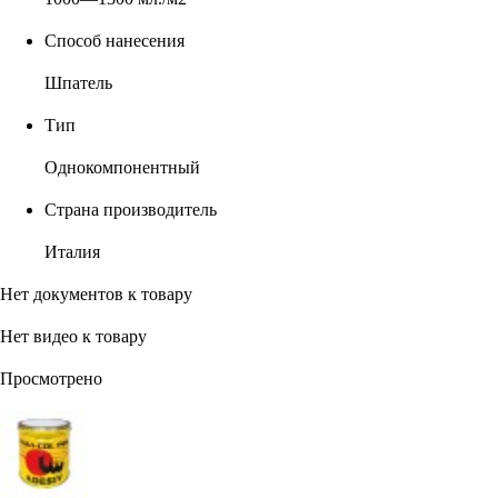
Способ нанесения
Шпатель
Тип
Однокомпонентный
Страна производитель
Италия
Нет документов к товару
Нет видео к товару
Просмотрено