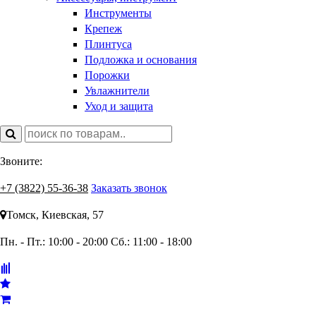
Инструменты
Крепеж
Плинтуса
Подложка и основания
Порожки
Увлажнители
Уход и защита
Звоните:
+7 (3822) 55-36-38
Заказать звонок
Томск, Киевская, 57
Пн. - Пт.: 10:00 - 20:00
Сб.: 11:00 - 18:00