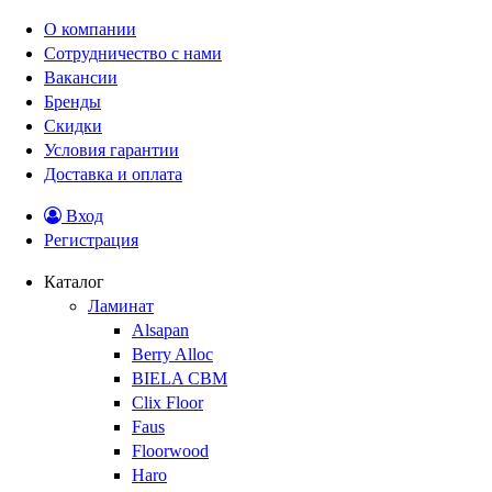
О компании
Сотрудничество с нами
Вакансии
Бренды
Скидки
Условия гарантии
Доставка и оплата
Вход
Регистрация
Каталог
Ламинат
Alsapan
Berry Alloc
BIELA CBM
Clix Floor
Faus
Floorwood
Haro