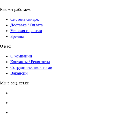
Как мы работаем:
Система скидок
Доставка / Оплата
Условия гарантии
Бренды
О нас:
О компании
Контакты / Реквизиты
Сотрудничество с нами
Вакансии
Мы в соц. сетях: