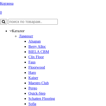
Корзина
0
Каталог
Ламинат
Alsapan
Berry Alloc
BIELA CBM
Clix Floor
Faus
Floorwood
Haro
Kaiser
Maestro Club
Pergo
Quick-Step
Schatten Flooring
Sofia