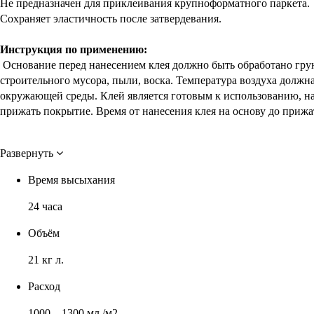
Не предназначен для приклеивания крупноформатного паркета.
Сохраняет эластичность после затвердевания.
Инструкция по применению:
Основание перед нанесением клея должно быть обработано гру
строительного мусора, пыли, воска. Температура воздуха должна
окружающей среды. Клей является готовым к использованию, н
прижать покрытие. Время от нанесения клея на основу до прижа
Развернуть
Время высыхания
24 часа
Объём
21 кг л.
Расход
1000—1300 мл./м2