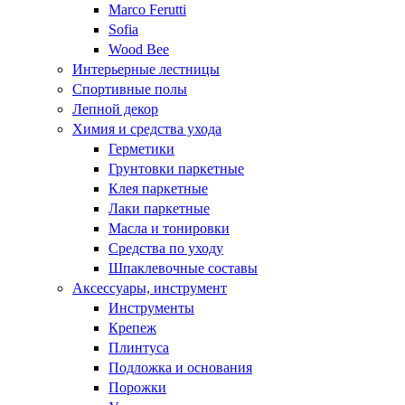
Marco Ferutti
Sofia
Wood Bee
Интерьерные лестницы
Спортивные полы
Лепной декор
Химия и средства ухода
Герметики
Грунтовки паркетные
Клея паркетные
Лаки паркетные
Масла и тонировки
Средства по уходу
Шпаклевочные составы
Аксессуары, инструмент
Инструменты
Крепеж
Плинтуса
Подложка и основания
Порожки