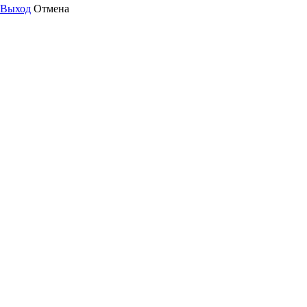
Выход
Отмена