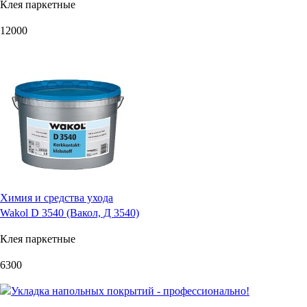
Клея паркетные
12000
Химия и средства ухода
Wakol D 3540 (Вакол, Д 3540)
Клея паркетные
6300