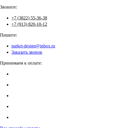
Звоните:
+7 (3822) 55-36-38
+7 (913) 820-10-12
Пишите:
parket-design@inbox.ru
Заказать звонок
Принимаем к оплате: