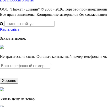
Все способы оплаты
ООО "Паркет - Дизайн" © 2008 - 2026. Торгово-производственн
Все права защищены. Копирование материалов без согласования
Карта сайта
Заказать звонок
Не тратьтесь на связь. Оставьте контактный номер телефона и м
Хорошо
Узнать цену на товар