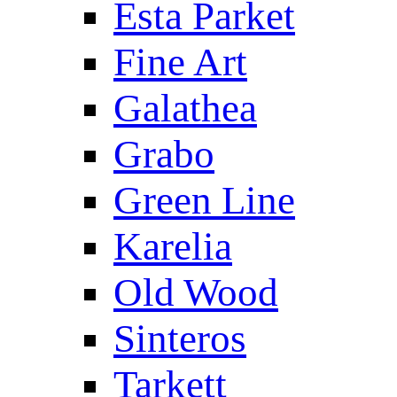
Esta Parket
Fine Art
Galathea
Grabo
Green Line
Karelia
Old Wood
Sinteros
Tarkett