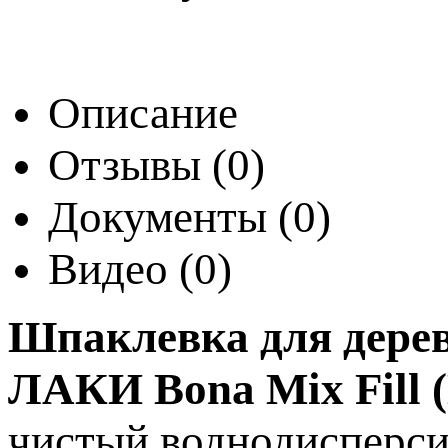
Описание
Отзывы
(0)
Документы
(0)
Видео
(0)
Шпаклевка для дерев
ЛАКИ Bona Mix Fill 
чистый воднодисперси