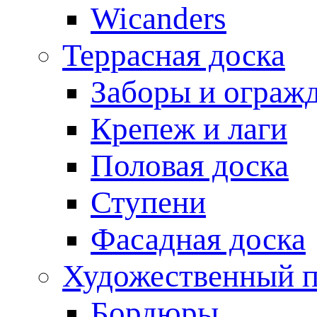
Wicanders
Террасная доска
Заборы и ограж
Крепеж и лаги
Половая доска
Ступени
Фасадная доска
Художественный п
Бордюры