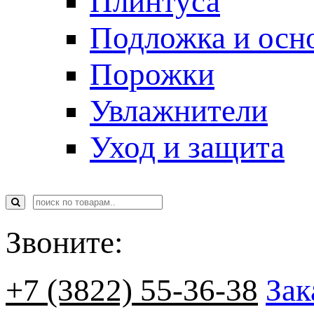
Плинтуса
Подложка и осн
Порожки
Увлажнители
Уход и защита
Звоните:
+7 (3822) 55-36-38
Зак