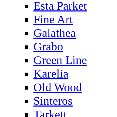
Esta Parket
Fine Art
Galathea
Grabo
Green Line
Karelia
Old Wood
Sinteros
Tarkett