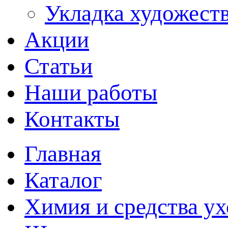
Укладка художеств
Акции
Статьи
Наши работы
Контакты
Главная
Каталог
Химия и средства ух