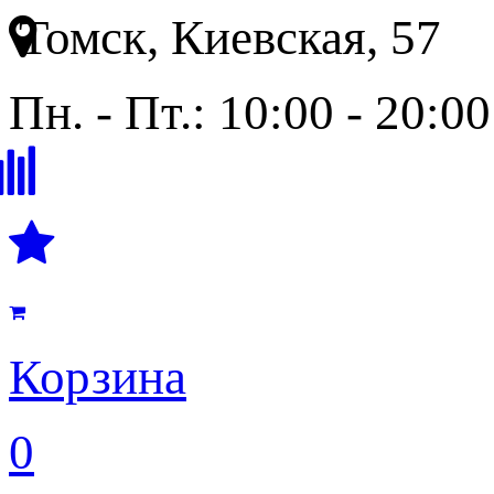
Томск, Киевская, 57
Пн. - Пт.: 10:00 - 20:00
Корзина
0