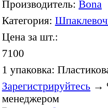
Производитель:
Bona
Категория:
Шпаклевоч
Цена за шт.:
7100
1 упаковка: Пластикова
Зарегистрируйтесь
→ %
менеджером