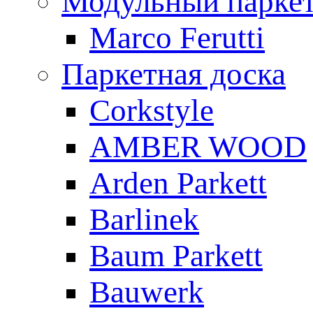
Модульный парке
Marco Ferutti
Паркетная доска
Corkstyle
AMBER WOOD
Arden Parkett
Barlinek
Baum Parkett
Bauwerk