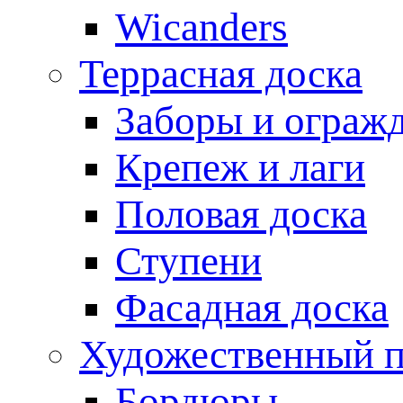
Wicanders
Террасная доска
Заборы и ограж
Крепеж и лаги
Половая доска
Ступени
Фасадная доска
Художественный п
Бордюры