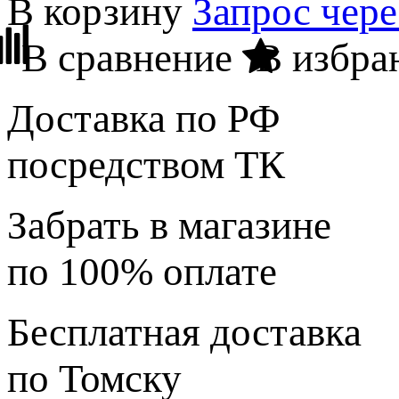
В корзину
Запрос чер
В сравнение
В избра
Доставка по РФ
посредством ТК
Забрать в магазине
по 100% оплате
Бесплатная доставка
по Томску