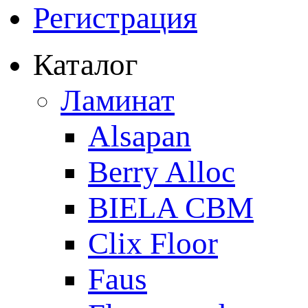
Регистрация
Каталог
Ламинат
Alsapan
Berry Alloc
BIELA CBM
Clix Floor
Faus