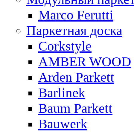
Marco Ferutti
Паркетная доска
Corkstyle
AMBER WOOD
Arden Parkett
Barlinek
Baum Parkett
Bauwerk