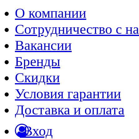
О компании
Сотрудничество с н
Вакансии
Бренды
Скидки
Условия гарантии
Доставка и оплата
Вход