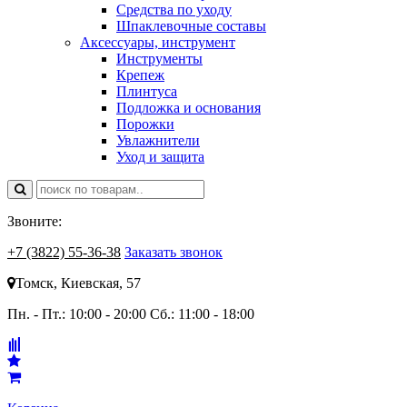
Средства по уходу
Шпаклевочные составы
Аксессуары, инструмент
Инструменты
Крепеж
Плинтуса
Подложка и основания
Порожки
Увлажнители
Уход и защита
Звоните:
+7 (3822) 55-36-38
Заказать звонок
Томск, Киевская, 57
Пн. - Пт.: 10:00 - 20:00
Сб.: 11:00 - 18:00